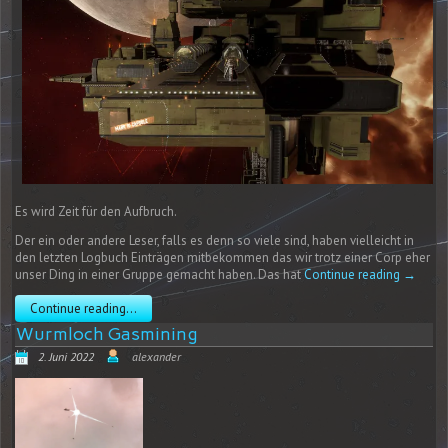
Es wird Zeit für den Aufbruch.
Der ein oder andere Leser, falls es denn so viele sind, haben vielleicht in
den letzten Logbuch Einträgen mitbekommen das wir trotz einer Corp eher
unser Ding in einer Gruppe gemacht haben. Das hat
Continue reading
→
Continue reading...
Wurmloch Gasmining
2. Juni 2022
alexander