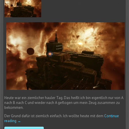
Heute war ein ziemlicher hauler Tag. Das heißt ich bin eigentlich nur von A
nach B nach C und wieder nach A geflogen um mein Zeug zusammen zu
bekommen.
Der Grund dafür ist ziemlich einfach. Ich wollte heute mit dem
Continue
reading
→