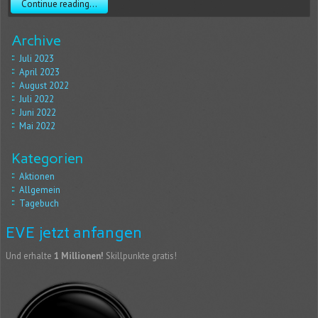
Continue reading...
Archive
Juli 2023
April 2023
August 2022
Juli 2022
Juni 2022
Mai 2022
Kategorien
Aktionen
Allgemein
Tagebuch
EVE jetzt anfangen
Und erhalte
1 Millionen!
Skillpunkte gratis!