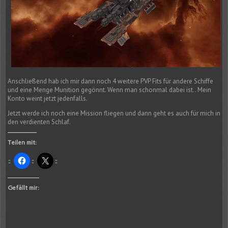
Anschließend hab ich mir dann noch 4 weitere PVP Fits für andere Schiffe
und eine Menge Munition gegönnt. Wenn man schonmal dabei ist.. Mein
Konto weint jetzt jedenfalls.
Jetzt werde ich noch eine Mission fliegen und dann geht es auch für mich in
den verdienten Schlaf.
Teilen mit:
Gefällt mir: