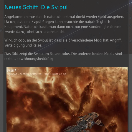
Neues Schiff. Die Svipul
Angekommen musste ich natürlich erstmal direkt wieder Geld ausgeben.
Da ich jetzt eine Svipul fliegen kann brauchte die natürlich gleich
Equipment. Natürlich kauft man dann nicht nur eine sondern gleich eine
zweite dazu, lohnt sich ja sonst nicht.
Wirklich cool an der Svipul ist, dass sie 3 verschiedene Modi hat. Angriff,
Verteidigung und Reise.
Das Bild zeigt die Svipul im Reisemodus. Die anderen beiden Modis sind
recht… gewöhnungsbedürftig.