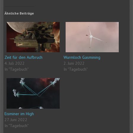
Ähnliche Beiträge
Zeit für den Aufbruch
Wurmloch Gasmining
4. Juli 2022
2. Juni 2022
In "Tagebuch"
In "Tagebuch"
Eisminer im High
27. Juni 2022
In "Tagebuch"