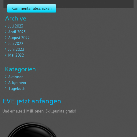
Archive
Juli 2023
April 2023
August 2022
Juli 2022
Juni 2022
Mai 2022
Kategorien
Aktionen
Allgemein
Tagebuch
EVE jetzt anfangen
Und erhalte
1 Millionen!
Skillpunkte gratis!