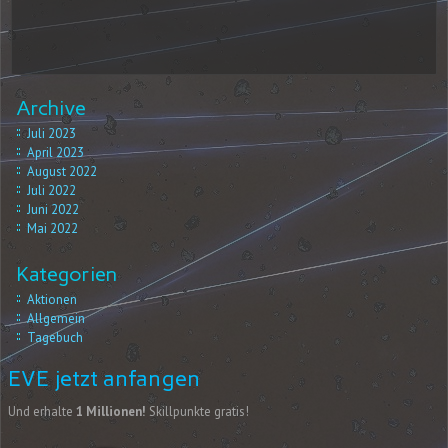
Archive
Juli 2023
April 2023
August 2022
Juli 2022
Juni 2022
Mai 2022
Kategorien
Aktionen
Allgemein
Tagebuch
EVE jetzt anfangen
Und erhalte
1 Millionen!
Skillpunkte gratis!