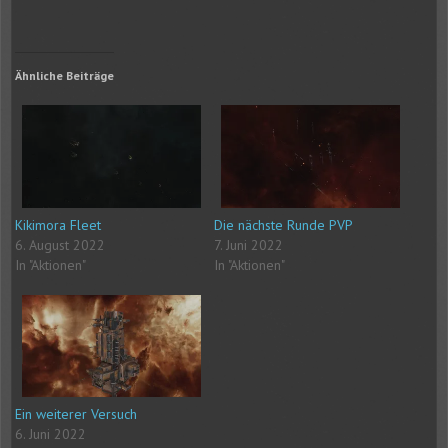
Ähnliche Beiträge
Kikimora Fleet
Die nächste Runde PVP
6. August 2022
7. Juni 2022
In "Aktionen"
In "Aktionen"
Ein weiterer Versuch
6. Juni 2022