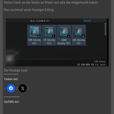
Vielen Dank an der Stelle an Blaze und alle die mitgemacht haben.
Hier nochmal unser heutiger Erfolg:
Der heutige Loot
Teilen mit:
Gefällt mir: