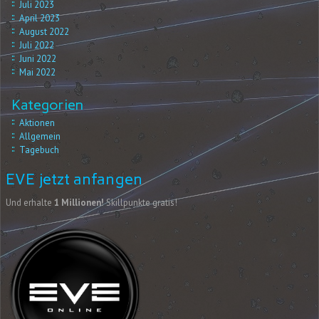
Juli 2023
April 2023
August 2022
Juli 2022
Juni 2022
Mai 2022
Kategorien
Aktionen
Allgemein
Tagebuch
EVE jetzt anfangen
Und erhalte
1 Millionen!
Skillpunkte gratis!