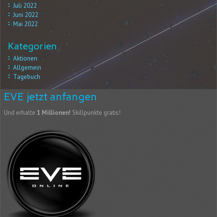
Juli 2022
Juni 2022
Mai 2022
Kategorien
Aktionen
Allgemein
Tagebuch
EVE jetzt anfangen
Und erhalte
1 Millionen!
Skillpunkte gratis!