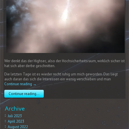
Wer denkt das der Highsec, also der Hochsicherheitsraum, wirklich sicher ist
hat sich aber derbe geschnitten.
Die letzten Tage ist es wieder recht ruhig um mich geworden. Das liegt
auch daran das sich die Interessen ein wenig verschieben und man
Continue reading
→
Continue reading...
Archive
Juli 2023
April 2023
August 2022