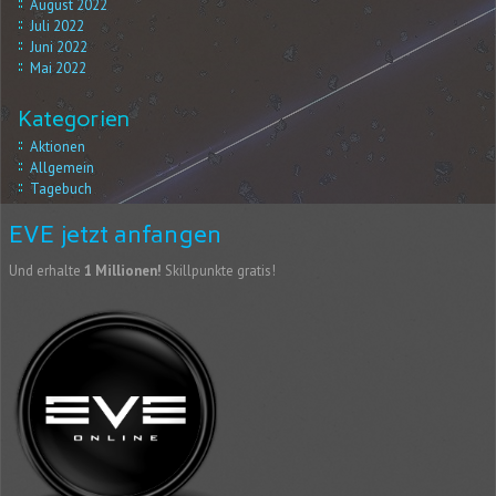
August 2022
Juli 2022
Juni 2022
Mai 2022
Kategorien
Aktionen
Allgemein
Tagebuch
EVE jetzt anfangen
Und erhalte
1 Millionen!
Skillpunkte gratis!