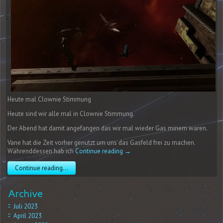
Heute mal Clownie Stimmung
Heute sind wir alle mal in Clownie Stimmung.
Der Abend hat damit angefangen das wir mal wieder Gas minern waren.
Vane hat die Zeit vorher genutzt um uns das Gasfeld frei zu machen.
Währenddessen hab ich
Continue reading
→
Continue reading...
Archive
Juli 2023
April 2023