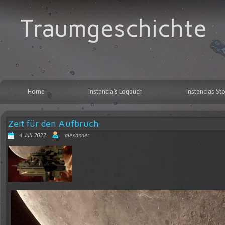
Traumgeschichte
Home
Instancia’s Logbuch
Instancias Sto
Zeit für den Aufbruch
4. Juli 2022
alexander