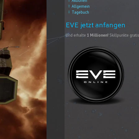
Aktionen
Allgemein
Tagebuch
EVE jetzt anfangen
Und erhalte
1 Millionen!
Skillpunkte gratis