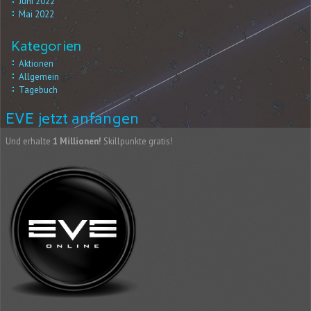
Juni 2022
Mai 2022
Kategorien
Aktionen
Allgemein
Tagebuch
EVE jetzt anfangen
Und erhalte
1 Millionen!
Skillpunkte gratis!