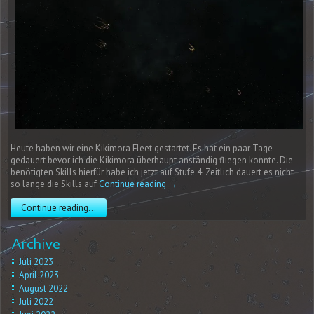
Heute haben wir eine Kikimora Fleet gestartet. Es hat ein paar Tage
gedauert bevor ich die Kikimora überhaupt anständig fliegen konnte. Die
benötigten Skills hierfür habe ich jetzt auf Stufe 4. Zeitlich dauert es nicht
so lange die Skills auf
Continue reading
→
Continue reading...
Archive
Juli 2023
April 2023
August 2022
Juli 2022