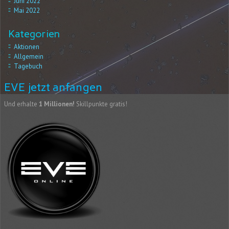
Juni 2022
Mai 2022
Kategorien
Aktionen
Allgemein
Tagebuch
EVE jetzt anfangen
Und erhalte
1 Millionen!
Skillpunkte gratis!