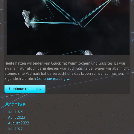
Heute hatten wir leider kein Glück mit Wurmlöchern und Gassites. Es war
zwar ein Wurmloch da, in diesem war auch Gas, leider waren wir aber nicht
alleine. Eine Vedmark hat da versucht uns das Leben schwer zu machen.
Eigentlich ziemlich
Continue reading
→
Continue reading...
Archive
Juli 2023
April 2023
August 2022
Juli 2022