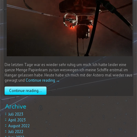
Die letzten Tage war es wieder sehr ruhig um mich. Ich hatte leider eine
ganze Menge Papierkram zu tun weswegen ich meine Schiffe erstmal im
Hangar gelassen habe. Heute habe ich mich mit der Astero mal wieder raus
gewagt und
Continue reading
→
Continue reading...
Archive
Juli 2023
April 2023
August 2022
Juli 2022