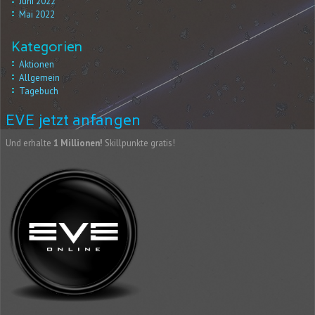
Juni 2022
Mai 2022
Kategorien
Aktionen
Allgemein
Tagebuch
EVE jetzt anfangen
Und erhalte
1 Millionen!
Skillpunkte gratis!