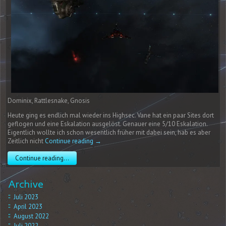
Dominix, Rattlesnake, Gnosis
Heute ging es endlich mal wieder ins Highsec. Vane hat ein paar Sites dort
geflogen und eine Eskalation ausgelöst. Genauer eine 5/10 Eskalation.
Eigentlich wollte ich schon wesentlich früher mit dabei sein, hab es aber
Zeitlich nicht
Continue reading
→
Continue reading...
Archive
Juli 2023
April 2023
August 2022
Juli 2022