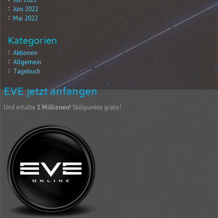
Juni 2022
Mai 2022
Kategorien
Aktionen
Allgemein
Tagebuch
EVE jetzt anfangen
Und erhalte
1 Millionen!
Skillpunkte gratis!