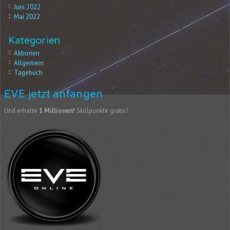
Juni 2022
Mai 2022
Kategorien
Aktionen
Allgemein
Tagebuch
EVE jetzt anfangen
Und erhalte
1 Millionen!
Skillpunkte gratis!