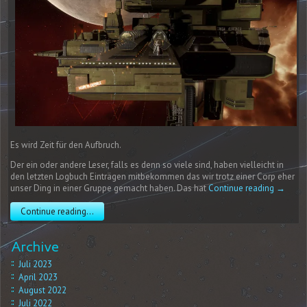
Es wird Zeit für den Aufbruch.
Der ein oder andere Leser, falls es denn so viele sind, haben vielleicht in
den letzten Logbuch Einträgen mitbekommen das wir trotz einer Corp eher
unser Ding in einer Gruppe gemacht haben. Das hat
Continue reading
→
Continue reading...
Archive
Juli 2023
April 2023
August 2022
Juli 2022